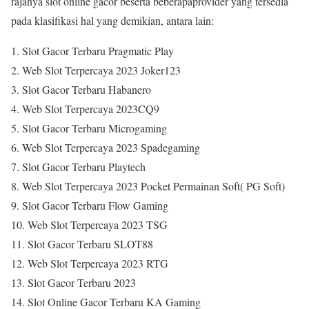
rajanya slot online gacor beserta beberapaprovider yang tersedia
pada klasifikasi hal yang demikian, antara lain:
1. Slot Gacor Terbaru Pragmatic Play
2. Web Slot Terpercaya 2023 Joker123
3. Slot Gacor Terbaru Habanero
4. Web Slot Terpercaya 2023CQ9
5. Slot Gacor Terbaru Microgaming
6. Web Slot Terpercaya 2023 Spadegaming
7. Slot Gacor Terbaru Playtech
8. Web Slot Terpercaya 2023 Pocket Permainan Soft( PG Soft)
9. Slot Gacor Terbaru Flow Gaming
10. Web Slot Terpercaya 2023 TSG
11. Slot Gacor Terbaru SLOT88
12. Web Slot Terpercaya 2023 RTG
13. Slot Gacor Terbaru 2023
14. Slot Online Gacor Terbaru KA Gaming