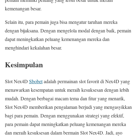
kemenangan besar.
Selain itu, para pemain juga bisa mengatur taruhan mereka
dengan bijaksana. Dengan mengelola modal dengan baik, pemain
dapat meningkatkan peluang kemenangan mereka dan
menghindari kekalahan besar.
Kesimpulan
Slot Nex4D
Sbobet
adalah permainan slot favorit di Nex4D yang
menawarkan kesempatan untuk meraih kesuksesan dengan lebih
mudah. Dengan berbagai macam tema dan fitur yang menarik,
Slot Nex4D memberikan pengalaman berjudi yang mengasyikkan
bagi para pemain. Dengan menggunakan strategi yang efektif,
para pemain dapat meningkatkan peluang kemenangan mereka
dan meraih kesuksesan dalam bermain Slot Nex4D. Jadi, ayo