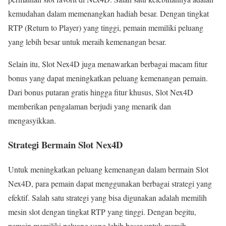
kemudahan dalam memenangkan hadiah besar. Dengan tingkat
RTP (Return to Player) yang tinggi, pemain memiliki peluang
yang lebih besar untuk meraih kemenangan besar.
Selain itu, Slot Nex4D juga menawarkan berbagai macam fitur
bonus yang dapat meningkatkan peluang kemenangan pemain.
Dari bonus putaran gratis hingga fitur khusus, Slot Nex4D
memberikan pengalaman berjudi yang menarik dan
mengasyikkan.
Strategi Bermain Slot Nex4D
Untuk meningkatkan peluang kemenangan dalam bermain Slot
Nex4D, para pemain dapat menggunakan berbagai strategi yang
efektif. Salah satu strategi yang bisa digunakan adalah memilih
mesin slot dengan tingkat RTP yang tinggi. Dengan begitu,
pemain memiliki peluang yang lebih besar untuk meraih