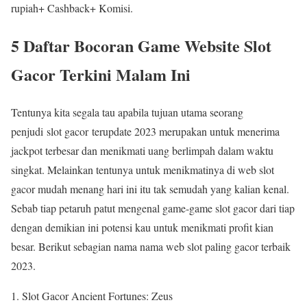
rupiah+ Cashback+ Komisi.
5 Daftar Bocoran Game Website Slot
Gacor Terkini Malam Ini
Tentunya kita segala tau apabila tujuan utama seorang
penjudi slot gacor terupdate 2023 merupakan untuk menerima
jackpot terbesar dan menikmati uang berlimpah dalam waktu
singkat. Melainkan tentunya untuk menikmatinya di web slot
gacor mudah menang hari ini itu tak semudah yang kalian kenal.
Sebab tiap petaruh patut mengenal game-game slot gacor dari tiap
dengan demikian ini potensi kau untuk menikmati profit kian
besar. Berikut sebagian nama nama web slot paling gacor terbaik
2023.
1. Slot Gacor Ancient Fortunes: Zeus