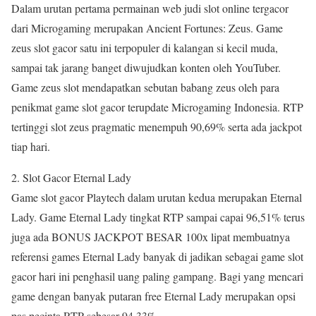
Dalam urutan pertama permainan web judi slot online tergacor
dari Microgaming merupakan Ancient Fortunes: Zeus. Game
zeus slot gacor satu ini terpopuler di kalangan si kecil muda,
sampai tak jarang banget diwujudkan konten oleh YouTuber.
Game zeus slot mendapatkan sebutan babang zeus oleh para
penikmat game slot gacor terupdate Microgaming Indonesia. RTP
tertinggi slot zeus pragmatic menempuh 90,69% serta ada jackpot
tiap hari.
2. Slot Gacor Eternal Lady
Game slot gacor Playtech dalam urutan kedua merupakan Eternal
Lady. Game Eternal Lady tingkat RTP sampai capai 96,51% terus
juga ada BONUS JACKPOT BESAR 100x lipat membuatnya
referensi games Eternal Lady banyak di jadikan sebagai game slot
gacor hari ini penghasil uang paling gampang. Bagi yang mencari
game dengan banyak putaran free Eternal Lady merupakan opsi
pas pecinta RTP sebesar 94,33%.