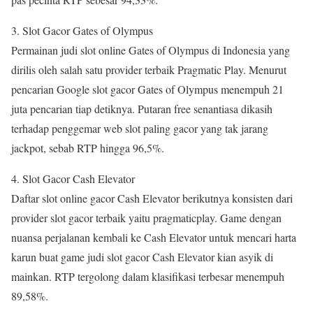
3. Slot Gacor Gates of Olympus
Permainan judi slot online Gates of Olympus di Indonesia yang
dirilis oleh salah satu provider terbaik Pragmatic Play. Menurut
pencarian Google slot gacor Gates of Olympus menempuh 21
juta pencarian tiap detiknya. Putaran free senantiasa dikasih
terhadap penggemar web slot paling gacor yang tak jarang
jackpot, sebab RTP hingga 96,5%.
4. Slot Gacor Cash Elevator
Daftar slot online gacor Cash Elevator berikutnya konsisten dari
provider slot gacor terbaik yaitu pragmaticplay. Game dengan
nuansa perjalanan kembali ke Cash Elevator untuk mencari harta
karun buat game judi slot gacor Cash Elevator kian asyik di
mainkan. RTP tergolong dalam klasifikasi terbesar menempuh
89,58%.