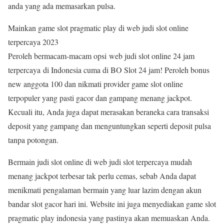
anda yang ada memasarkan pulsa.
Mainkan game slot pragmatic play di web judi slot online
terpercaya 2023
Peroleh bermacam-macam opsi web judi slot online 24 jam
terpercaya di Indonesia cuma di BO Slot 24 jam! Peroleh bonus
new anggota 100 dan nikmati provider game slot online
terpopuler yang pasti gacor dan gampang menang jackpot.
Kecuali itu, Anda juga dapat merasakan beraneka cara transaksi
deposit yang gampang dan menguntungkan seperti deposit pulsa
tanpa potongan.
Bermain judi slot online di web judi slot terpercaya mudah
menang jackpot terbesar tak perlu cemas, sebab Anda dapat
menikmati pengalaman bermain yang luar lazim dengan akun
bandar slot gacor hari ini. Website ini juga menyediakan game slot
pragmatic play indonesia yang pastinya akan memuaskan Anda.