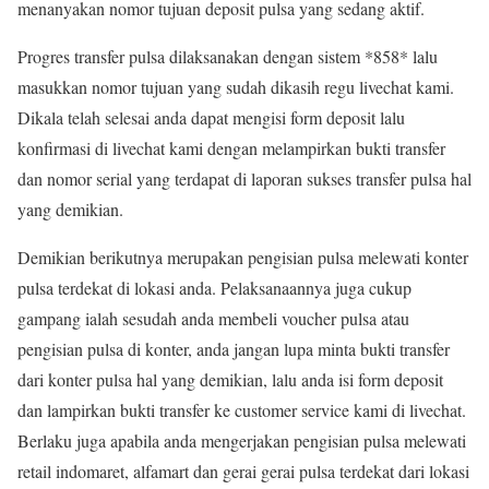
menanyakan nomor tujuan deposit pulsa yang sedang aktif.
Progres transfer pulsa dilaksanakan dengan sistem *858* lalu
masukkan nomor tujuan yang sudah dikasih regu livechat kami.
Dikala telah selesai anda dapat mengisi form deposit lalu
konfirmasi di livechat kami dengan melampirkan bukti transfer
dan nomor serial yang terdapat di laporan sukses transfer pulsa hal
yang demikian.
Demikian berikutnya merupakan pengisian pulsa melewati konter
pulsa terdekat di lokasi anda. Pelaksanaannya juga cukup
gampang ialah sesudah anda membeli voucher pulsa atau
pengisian pulsa di konter, anda jangan lupa minta bukti transfer
dari konter pulsa hal yang demikian, lalu anda isi form deposit
dan lampirkan bukti transfer ke customer service kami di livechat.
Berlaku juga apabila anda mengerjakan pengisian pulsa melewati
retail indomaret, alfamart dan gerai gerai pulsa terdekat dari lokasi