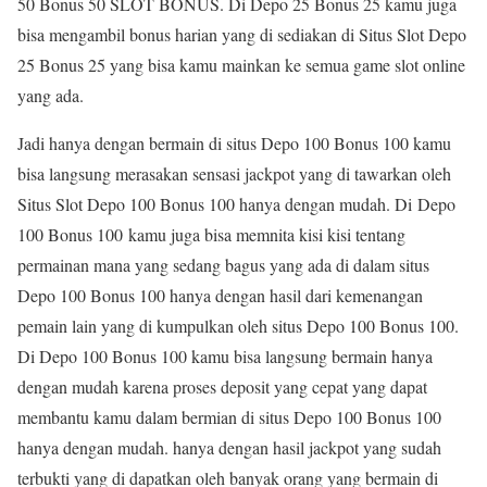
50 Bonus 50 SLOT BONUS. Di Depo 25 Bonus 25 kamu juga
bisa mengambil bonus harian yang di sediakan di Situs Slot Depo
25 Bonus 25 yang bisa kamu mainkan ke semua game slot online
yang ada.
Jadi hanya dengan bermain di situs Depo 100 Bonus 100 kamu
bisa langsung merasakan sensasi jackpot yang di tawarkan oleh
Situs Slot Depo 100 Bonus 100 hanya dengan mudah. Di Depo
100 Bonus 100 kamu juga bisa memnita kisi kisi tentang
permainan mana yang sedang bagus yang ada di dalam situs
Depo 100 Bonus 100 hanya dengan hasil dari kemenangan
pemain lain yang di kumpulkan oleh situs Depo 100 Bonus 100.
Di Depo 100 Bonus 100 kamu bisa langsung bermain hanya
dengan mudah karena proses deposit yang cepat yang dapat
membantu kamu dalam bermian di situs Depo 100 Bonus 100
hanya dengan mudah. hanya dengan hasil jackpot yang sudah
terbukti yang di dapatkan oleh banyak orang yang bermain di