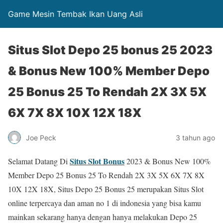
Game Mesin Tembak Ikan Uang Asli
Situs Slot Depo 25 bonus 25 2023
& Bonus New 100% Member Depo
25 Bonus 25 To Rendah 2X 3X 5X
6X 7X 8X 10X 12X 18X
Joe Peck
3 tahun ago
Situs Slot Bonus
Selamat Datang Di
2023 & Bonus New 100%
Member Depo 25 Bonus 25 To Rendah 2X 3X 5X 6X 7X 8X
10X 12X 18X, Situs Depo 25 Bonus 25 merupakan Situs Slot
online terpercaya dan aman no 1 di indonesia yang bisa kamu
mainkan sekarang hanya dengan hanya melakukan Depo 25