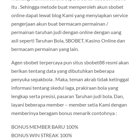
itu . Sehingga metode buat memperoleh akun sbobet
online dapat lewat blog Kami yang menyiapkan service
pengerjaan akun buat bermacam permainan /
permainan taruhan judi dengan online dengan uang
asli seperti Taruhan Bola, SBOBET, Kasino Online dan
bermacam permainan yang lain.
Agen sbobet terpercaya pun situs sbobet88 resmi akan
berikan tentang data yang dibutuhkan beberapa
penyuka sepakbola . Maka, teman akrab tidak ketinggal
informasi tentang skedul laga, prakiraan bola yang
lengkap serta presisi, pasaran Taruhan judi bola. Dan,
layani beberapa member – member setia Kami dengan
memberinya beragam bonus menarik contohnya :
BONUS MEMBER BARU 100%
BONUS WIN STREAK 100%