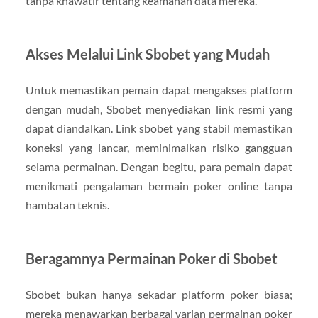
tanpa khawatir tentang keamanan data mereka.
Akses Melalui Link Sbobet yang Mudah
Untuk memastikan pemain dapat mengakses platform
dengan mudah, Sbobet menyediakan link resmi yang
dapat diandalkan. Link sbobet yang stabil memastikan
koneksi yang lancar, meminimalkan risiko gangguan
selama permainan. Dengan begitu, para pemain dapat
menikmati pengalaman bermain poker online tanpa
hambatan teknis.
Beragamnya Permainan Poker di Sbobet
Sbobet bukan hanya sekadar platform poker biasa;
mereka menawarkan berbagai varian permainan poker