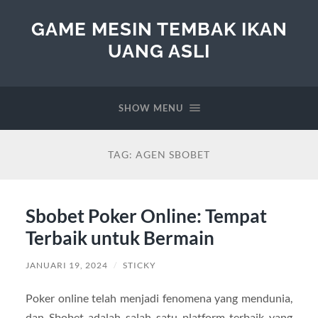
GAME MESIN TEMBAK IKAN
UANG ASLI
SHOW MENU
TAG:
AGEN SBOBET
Sbobet Poker Online: Tempat
Terbaik untuk Bermain
JANUARI 19, 2024
/
STICKY
Poker online telah menjadi fenomena yang mendunia,
dan Sbobet adalah salah satu platform terbaik yang