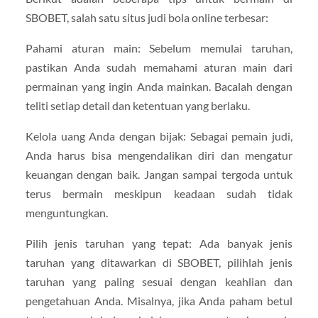
SBOBET, salah satu situs judi bola online terbesar:
Pahami aturan main: Sebelum memulai taruhan,
pastikan Anda sudah memahami aturan main dari
permainan yang ingin Anda mainkan. Bacalah dengan
teliti setiap detail dan ketentuan yang berlaku.
Kelola uang Anda dengan bijak: Sebagai pemain judi,
Anda harus bisa mengendalikan diri dan mengatur
keuangan dengan baik. Jangan sampai tergoda untuk
terus bermain meskipun keadaan sudah tidak
menguntungkan.
Pilih jenis taruhan yang tepat: Ada banyak jenis
taruhan yang ditawarkan di SBOBET, pilihlah jenis
taruhan yang paling sesuai dengan keahlian dan
pengetahuan Anda. Misalnya, jika Anda paham betul