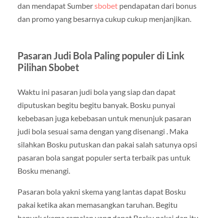
dan mendapat Sumber
sbobet
pendapatan dari bonus
dan promo yang besarnya cukup cukup menjanjikan.
Pasaran Judi Bola Paling populer di Link
Pilihan Sbobet
Waktu ini pasaran judi bola yang siap dan dapat
diputuskan begitu begitu banyak. Bosku punyai
kebebasan juga kebebasan untuk menunjuk pasaran
judi bola sesuai sama dengan yang disenangi . Maka
silahkan Bosku putuskan dan pakai salah satunya opsi
pasaran bola sangat populer serta terbaik pas untuk
Bosku menangi.
Pasaran bola yakni skema yang lantas dapat Bosku
pakai ketika akan memasangkan taruhan. Begitu
banyak skema ramalan yang dapat Bosku pakai dan itu