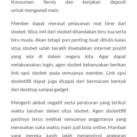
Konsumen Servis dan kerjakan deposit
untuk mengawali main.
Member dapat merasai pelayanan real time dari
sbobet. Situs inti dari sbobet ditandakan biru tua serta
biru muda. Akan tetapi pun penting buat ditulis kalau
situs sbobet udah beralih disebabkan internet positif
yang ada di dalam negara kita. Agar dapat
melaksanakan login, agen sbobet kebanyakan berikan
link opsi sbobet pada semuanya member. Link opsi
sbobet88 dapat juga dicapai dari bermacam bentuk
dari desktop sampai gadget.
Mengerti akibat negatif serta peraturan yang terikut
waktu taruhan dalam situs sbobet. Agen sbobet88
pastinya terus melihat semuanya anggotanya yang
merasakan suka waktu main judi bola online. Manfaat
yang mereka kasih ialah mengontrol anggaran