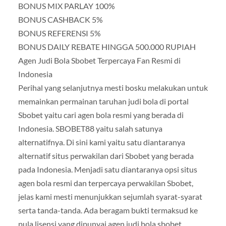
BONUS MIX PARLAY 100%
BONUS CASHBACK 5%
BONUS REFERENSI 5%
BONUS DAILY REBATE HINGGA 500.000 RUPIAH
Agen Judi Bola Sbobet Terpercaya Fan Resmi di
Indonesia
Perihal yang selanjutnya mesti bosku melakukan untuk
memainkan permainan taruhan judi bola di portal
Sbobet yaitu cari agen bola resmi yang berada di
Indonesia. SBOBET88 yaitu salah satunya
alternatifnya. Di sini kami yaitu satu diantaranya
alternatif situs perwakilan dari Sbobet yang berada
pada Indonesia. Menjadi satu diantaranya opsi situs
agen bola resmi dan terpercaya perwakilan Sbobet,
jelas kami mesti menunjukkan sejumlah syarat-syarat
serta tanda-tanda. Ada beragam bukti termaksud ke
pula lisensi yang dipunyai agen judi bola sbobet