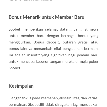
Bonus Menarik untuk Member Baru
Sbobet memberikan selamat datang yang istimewa
untuk member baru dengan berbagai bonus yang
menggiurkan. Bonus deposit, putaran gratis, atau
bonus lainnya menambah nilai pengalaman bermain.
Ini adalah insentif yang signifikan bagi pemain baru
untuk mencoba keberuntungan mereka di meja poker
Sbobet.
Kesimpulan
Dengan fokus pada keamanan, aksesibilitas, dan variasi
permainan, Sbobet88 tidak diragukan lagi merupakan