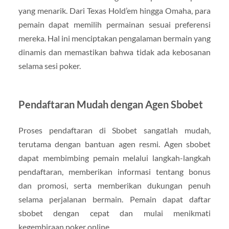
yang menarik. Dari Texas Hold’em hingga Omaha, para
pemain dapat memilih permainan sesuai preferensi
mereka. Hal ini menciptakan pengalaman bermain yang
dinamis dan memastikan bahwa tidak ada kebosanan
selama sesi poker.
Pendaftaran Mudah dengan Agen Sbobet
Proses pendaftaran di Sbobet sangatlah mudah,
terutama dengan bantuan agen resmi. Agen sbobet
dapat membimbing pemain melalui langkah-langkah
pendaftaran, memberikan informasi tentang bonus
dan promosi, serta memberikan dukungan penuh
selama perjalanan bermain. Pemain dapat daftar
sbobet dengan cepat dan mulai menikmati
kegembiraan poker online.