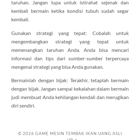
taruhan. Jangan lupa untuk istirahat sejenak dan
kembali bermain ketika kondisi tubuh sudah segar
kembali.
Gunakan strategi yang tepat: Cobalah untuk
mengembangkan strategi yang tepat untuk
memenangkan taruhan Anda. Anda bisa mencari
informasi dan tips dari sumber-sumber terpercaya
mengenai strategi yang bisa Anda gunakan.
Bermainlah dengan bijak: Terakhir, tetaplah bermain
dengan bijak. Jangan sampai kekalahan dalam bermain
judi membuat Anda kehilangan kendali dan merugikan
diri sendiri.
© 2026
GAME MESIN TEMBAK IKAN UANG ASLI
—
UP ↑