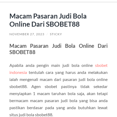
Macam Pasaran Judi Bola
Online Dari SBOBET88
NOVEMBER 27, 2023
/
STICKY
Macam Pasaran Judi Bola Online Dari
SBOBET88
Apabila anda pengin main judi bola online
sbobet
indonesia
tentulah cara yang harus anda melakukan
ialah mengenali macam dari pasaran judi bola online
sbobet88. Agen sbobet pastinya tidak sekedar
menyiapkan 1 macam taruhan bola saja, akan tetapi
bermacam macam pasaran judi bola yang bisa anda
pastikan berdasar pada yang anda butuhkan lewat
situs judi bola sbobet88.