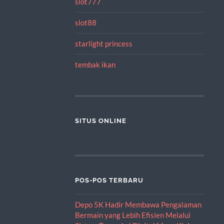
slot777
slot88
starlight princess
tembak ikan
SITUS ONLINE
POS-POS TERBARU
Depo 5K Hadir Membawa Pengalaman
Bermain yang Lebih Efisien Melalui