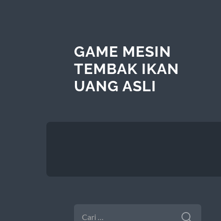
GAME MESIN
TEMBAK IKAN
UANG ASLI
CARI
UNTUK: