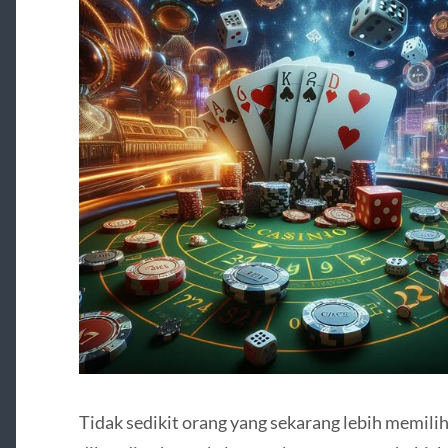
Tidak sedikit orang yang sekarang lebih memilih