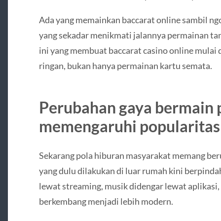
Ada yang memainkan baccarat online sambil ngo
yang sekadar menikmati jalannya permainan tanp
ini yang membuat baccarat casino online mulai 
ringan, bukan hanya permainan kartu semata.
Perubahan gaya bermain p
memengaruhi popularitas
Sekarang pola hiburan masyarakat memang beru
yang dulu dilakukan di luar rumah kini berpindah
lewat streaming, musik didengar lewat aplikasi
berkembang menjadi lebih modern.