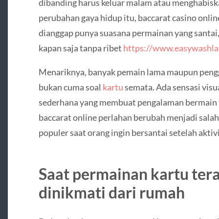
dibanding harus keluar malam atau menghabiska
perubahan gaya hidup itu, baccarat casino onlin
dianggap punya suasana permainan yang santai, 
kapan saja tanpa ribet
https://www.easywashla
Menariknya, banyak pemain lama maupun peng
bukan cuma soal
kartu
semata. Ada sensasi visua
sederhana yang membuat pengalaman bermain te
baccarat online perlahan berubah menjadi salah
populer saat orang ingin bersantai setelah aktivi
Saat permainan kartu ter
dinikmati dari rumah