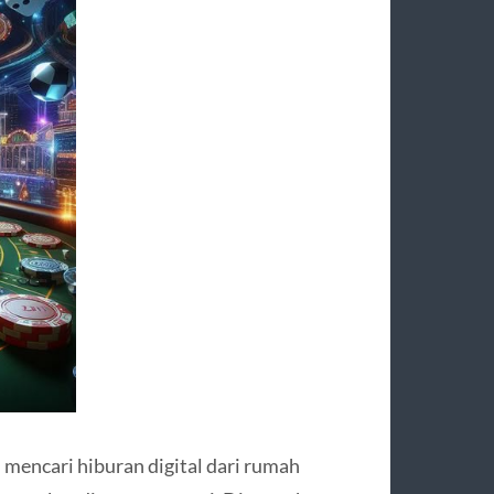
 mencari hiburan digital dari rumah