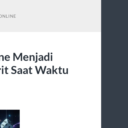
ONLINE
ine Menjadi
rit Saat Waktu