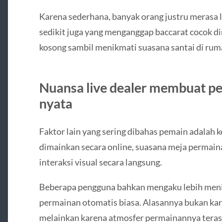
Karena sederhana, banyak orang justru merasa l
sedikit juga yang menganggap baccarat cocok d
kosong sambil menikmati suasana santai di rum
Nuansa live dealer membuat pe
nyata
Faktor lain yang sering dibahas pemain adalah k
dimainkan secara online, suasana meja permainan
interaksi visual secara langsung.
Beberapa pengguna bahkan mengaku lebih menik
permainan otomatis biasa. Alasannya bukan kar
melainkan karena atmosfer permainannya terasa