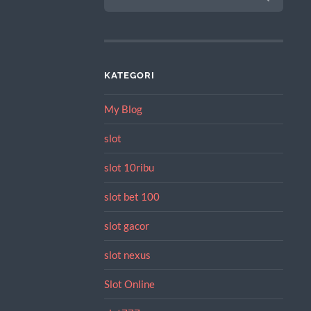
KATEGORI
My Blog
slot
slot 10ribu
slot bet 100
slot gacor
slot nexus
Slot Online