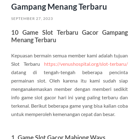
Gampang Menang Terbaru
SEPTEMBER 27, 2023
10 Game Slot Terbaru Gacor Gampang
Menang Terbaru
Kepuasan bermain semua member kami adalah tujuan
Slot Terbaru
https://venushospital.org/slot-terbaru/
datang di tengah-tengah beberapa pencinta
permainan slot. Oleh karena itu kami sudah siap
menganakemaskan member dengan memberi sedikit
info game slot gacor hari ini yang paling terbaru dan
terkenal. Berikut beberapa game yang bisa kalian coba
untuk memperoleh kemenangan cepat dan besar.
1. Game Slot Gacor Mahjong Ways