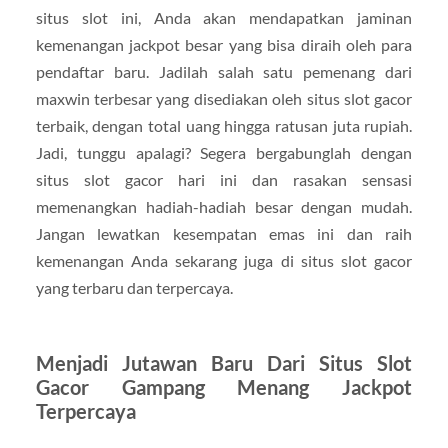
situs slot ini, Anda akan mendapatkan jaminan
kemenangan jackpot besar yang bisa diraih oleh para
pendaftar baru. Jadilah salah satu pemenang dari
maxwin terbesar yang disediakan oleh situs slot gacor
terbaik, dengan total uang hingga ratusan juta rupiah.
Jadi, tunggu apalagi? Segera bergabunglah dengan
situs slot gacor hari ini dan rasakan sensasi
memenangkan hadiah-hadiah besar dengan mudah.
Jangan lewatkan kesempatan emas ini dan raih
kemenangan Anda sekarang juga di situs slot gacor
yang terbaru dan terpercaya.
Menjadi Jutawan Baru Dari Situs Slot
Gacor Gampang Menang Jackpot
Terpercaya