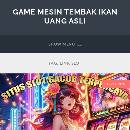
GAME MESIN TEMBAK IKAN
UANG ASLI
SHOW MENU
TAG:
LINK SLOT
STICKY POST