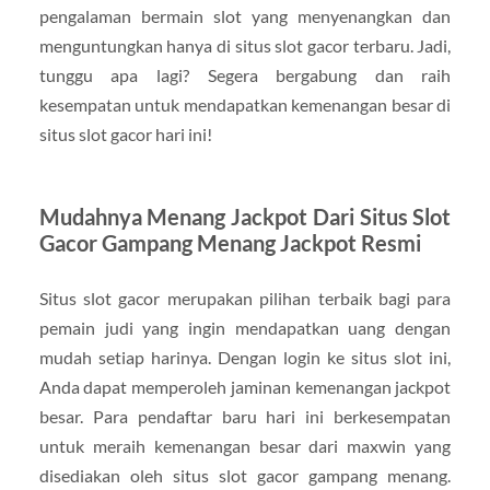
pengalaman bermain slot yang menyenangkan dan
menguntungkan hanya di situs slot gacor terbaru. Jadi,
tunggu apa lagi? Segera bergabung dan raih
kesempatan untuk mendapatkan kemenangan besar di
situs slot gacor hari ini!
Mudahnya Menang Jackpot Dari Situs Slot
Gacor Gampang Menang Jackpot Resmi
Situs slot gacor merupakan pilihan terbaik bagi para
pemain judi yang ingin mendapatkan uang dengan
mudah setiap harinya. Dengan login ke situs slot ini,
Anda dapat memperoleh jaminan kemenangan jackpot
besar. Para pendaftar baru hari ini berkesempatan
untuk meraih kemenangan besar dari maxwin yang
disediakan oleh situs slot gacor gampang menang.