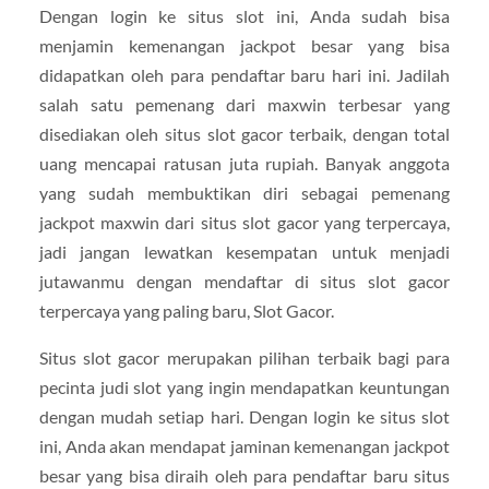
Dengan login ke situs slot ini, Anda sudah bisa
menjamin kemenangan jackpot besar yang bisa
didapatkan oleh para pendaftar baru hari ini. Jadilah
salah satu pemenang dari maxwin terbesar yang
disediakan oleh situs slot gacor terbaik, dengan total
uang mencapai ratusan juta rupiah. Banyak anggota
yang sudah membuktikan diri sebagai pemenang
jackpot maxwin dari situs slot gacor yang terpercaya,
jadi jangan lewatkan kesempatan untuk menjadi
jutawanmu dengan mendaftar di situs slot gacor
terpercaya yang paling baru, Slot Gacor.
Situs slot gacor merupakan pilihan terbaik bagi para
pecinta judi slot yang ingin mendapatkan keuntungan
dengan mudah setiap hari. Dengan login ke situs slot
ini, Anda akan mendapat jaminan kemenangan jackpot
besar yang bisa diraih oleh para pendaftar baru situs