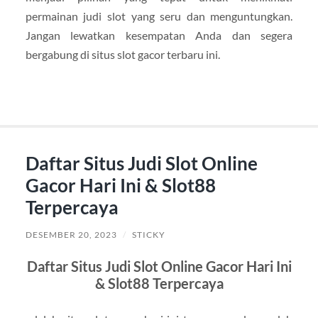
permainan judi slot yang seru dan menguntungkan.
Jangan lewatkan kesempatan Anda dan segera
bergabung di situs slot gacor terbaru ini.
Daftar Situs Judi Slot Online
Gacor Hari Ini & Slot88
Terpercaya
DESEMBER 20, 2023
/
STICKY
Daftar Situs Judi Slot Online Gacor Hari Ini
& Slot88 Terpercaya