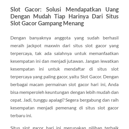
Slot Gacor: Solusi Mendapatkan Uang
Dengan Mudah Tiap Harinya Dari Situs
Slot Gacor Gampang Menang
Dengan banyaknya anggota yang sudah berhasil
meraih jackpot maxwin dari situs slot gacor yang
terpercaya, tak ada salahnya untuk memanfaatkan
kesempatan ini dan menjadi jutawan. Jangan lewatkan
kesempatan ini untuk mendaftar di situs slot
terpercaya yang paling gacor, yaitu Slot Gacor. Dengan
berbagai macam permainan slot gacor hari ini, Anda
bisa memperoleh keuntungan dengan lebih mudah dan
cepat. Jadi, tunggu apalagi? Segera bergabung dan raih
kesempatan menjadi pemenang di situs slot gacor
terbaru ini.
Situs slot gacor hari ini merupakan pilihan terbaik