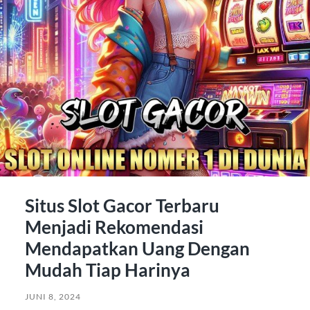
Situs Slot Gacor Terbaru
Menjadi Rekomendasi
Mendapatkan Uang Dengan
Mudah Tiap Harinya
JUNI 8, 2024