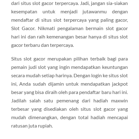
dari situs slot gacor terpercaya. Jadi, jangan sia-siakan
kesempatan untuk menjadi jutawanmu dengan
mendaftar di situs slot terpercaya yang paling gacor,
Slot Gacor. Nikmati pengalaman bermain slot gacor
hari ini dan raih kemenangan besar hanya di situs slot
gacor terbaru dan terpercaya.
Situs slot gacor merupakan pilihan terbaik bagi para
pemain judi slot yang ingin mendapatkan keuntungan
secara mudah setiap harinya. Dengan login ke situs slot
ini, Anda sudah dijamin untuk mendapatkan jackpot
besar yang bisa diraih oleh para pendaftar baru hari ini.
Jadilah salah satu pemenang dari hadiah maxwin
terbesar yang disediakan oleh situs slot gacor yang
mudah dimenangkan, dengan total hadiah mencapai
ratusan juta rupiah.