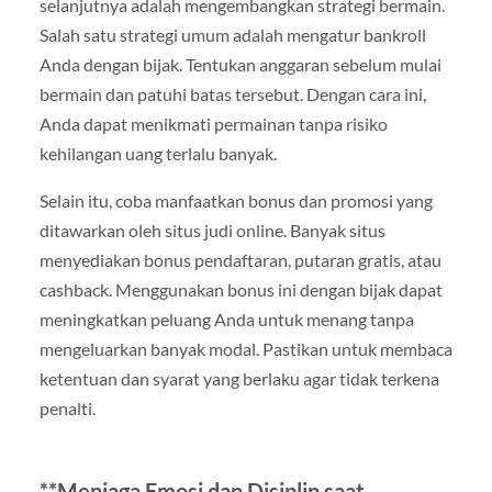
selanjutnya adalah mengembangkan strategi bermain.
Salah satu strategi umum adalah mengatur bankroll
Anda dengan bijak. Tentukan anggaran sebelum mulai
bermain dan patuhi batas tersebut. Dengan cara ini,
Anda dapat menikmati permainan tanpa risiko
kehilangan uang terlalu banyak.
Selain itu, coba manfaatkan bonus dan promosi yang
ditawarkan oleh situs judi online. Banyak situs
menyediakan bonus pendaftaran, putaran gratis, atau
cashback. Menggunakan bonus ini dengan bijak dapat
meningkatkan peluang Anda untuk menang tanpa
mengeluarkan banyak modal. Pastikan untuk membaca
ketentuan dan syarat yang berlaku agar tidak terkena
penalti.
**Menjaga Emosi dan Disiplin saat