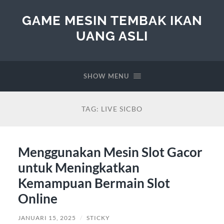
GAME MESIN TEMBAK IKAN
UANG ASLI
SHOW MENU
TAG:
LIVE SICBO
Menggunakan Mesin Slot Gacor
untuk Meningkatkan
Kemampuan Bermain Slot
Online
JANUARI 15, 2025
/
STICKY