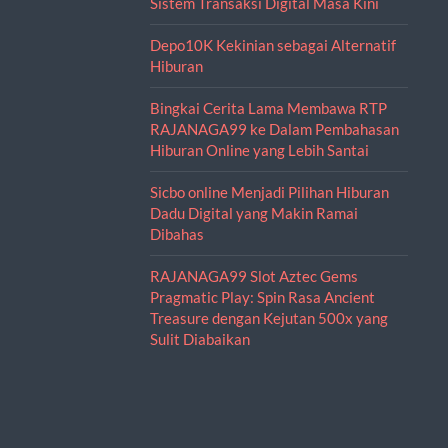
Sistem Transaksi Digital Masa Kini
Depo10K Kekinian sebagai Alternatif
Hiburan
Bingkai Cerita Lama Membawa RTP
RAJANAGA99 ke Dalam Pembahasan
Hiburan Online yang Lebih Santai
Sicbo online Menjadi Pilihan Hiburan
Dadu Digital yang Makin Ramai
Dibahas
RAJANAGA99 Slot Aztec Gems
Pragmatic Play: Spin Rasa Ancient
Treasure dengan Kejutan 500x yang
Sulit Diabaikan