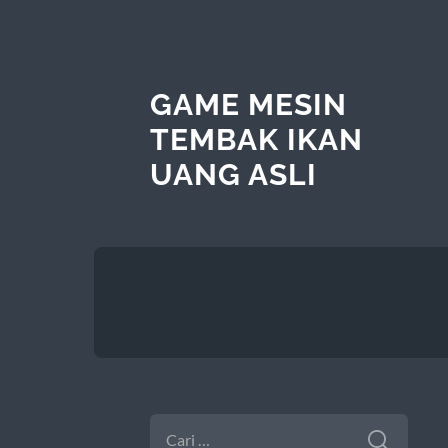
GAME MESIN
TEMBAK IKAN
UANG ASLI
CARI
UNTUK: