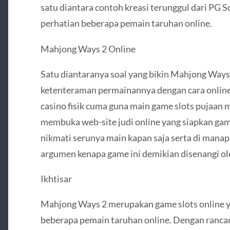
satu diantara contoh kreasi terunggul dari PG S
perhatian beberapa pemain taruhan online.
Mahjong Ways 2 Online
Satu diantaranya soal yang bikin Mahjong Way
ketenteraman permainannya dengan cara online.
casino fisik cuma guna main game slots pujaan
membuka web-site judi online yang siapkan ga
nikmati serunya main kapan saja serta di manapu
argumen kenapa game ini demikian disenangi ole
Ikhtisar
Mahjong Ways 2 merupakan game slots online y
beberapa pemain taruhan online. Dengan rancan