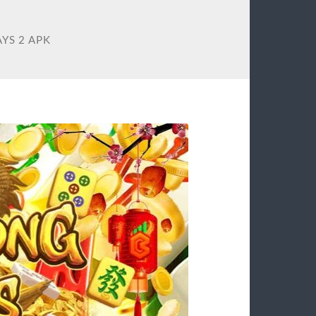
YS 2 APK