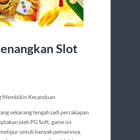
enangkan Slot
ng Membikin Kecanduan
ang sekarang tengah jadi percakapan
iptakan oleh PG Soft, game ini
 melipur untuk banyak pemainnya.