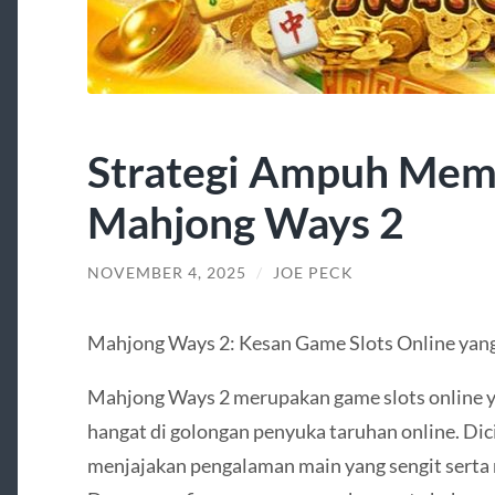
Strategi Ampuh Mem
Mahjong Ways 2
NOVEMBER 4, 2025
/
JOE PECK
Mahjong Ways 2: Kesan Game Slots Online ya
Mahjong Ways 2 merupakan game slots online y
hangat di golongan penyuka taruhan online. Dic
menjajakan pengalaman main yang sengit serta