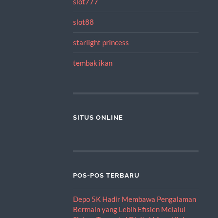
slot777
slot88
starlight princess
tembak ikan
SITUS ONLINE
POS-POS TERBARU
Depo 5K Hadir Membawa Pengalaman
Bermain yang Lebih Efisien Melalui