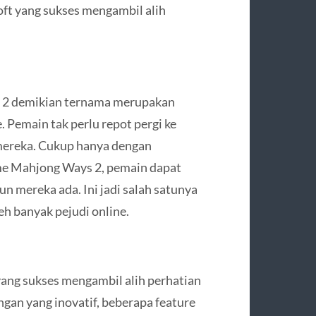
oft yang sukses mengambil alih
s 2 demikian ternama merupakan
 Pemain tak perlu repot pergi ke
 mereka. Cukup hanya dengan
me Mahjong Ways 2, pemain dapat
n mereka ada. Ini jadi salah satunya
h banyak pejudi online.
ang sukses mengambil alih perhatian
gan yang inovatif, beberapa feature