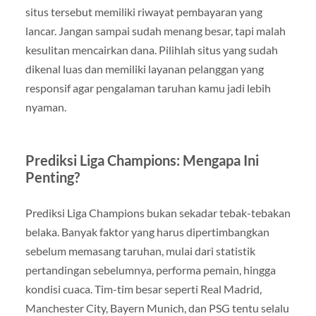
situs tersebut memiliki riwayat pembayaran yang
lancar. Jangan sampai sudah menang besar, tapi malah
kesulitan mencairkan dana. Pilihlah situs yang sudah
dikenal luas dan memiliki layanan pelanggan yang
responsif agar pengalaman taruhan kamu jadi lebih
nyaman.
Prediksi Liga Champions: Mengapa Ini
Penting?
Prediksi Liga Champions bukan sekadar tebak-tebakan
belaka. Banyak faktor yang harus dipertimbangkan
sebelum memasang taruhan, mulai dari statistik
pertandingan sebelumnya, performa pemain, hingga
kondisi cuaca. Tim-tim besar seperti Real Madrid,
Manchester City, Bayern Munich, dan PSG tentu selalu