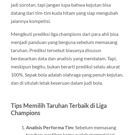
jadi sorotan, tapi jangan lupa bahwa kejutan bisa
datang dari tim-tim kuda hitam yang siap mengubah
jalannya kompetisi.
Mengikuti prediksi liga champions dari para ahli bisa
menjadi panduan yang berguna sebelum memasang
taruhan. Prediksi tersebut biasanya disusun
berdasarkan data dan analisis yang mendalam. Tapi,
meskipun begitu, bukan berarti prediksi selalu akurat
100%. Sepak bola adalah olahraga yang penuh kejutan,
dan di situlah letak keseruan dalam judi bola.
Tips Memilih Taruhan Terbaik di Liga
Champions
Analisis Performa Tim:
Sebelum memasang
taruhan, pastikan kamu sudah mempelajari