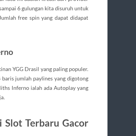
 sampai 6 gulungan kita disuruh untuk
. Jumlah free spin yang dapat didapat
erno
ikinan YGG Drasil yang paling populer.
4 baris jumlah paylines yang digotong
iliths Inferno ialah ada Autoplay yang
ja.
i Slot Terbaru Gacor