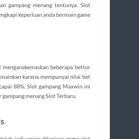
an gampang menang tentunya. Slot
lengkapi keperluan anda bermain game
al menganakemaskan beberapa bettor
dimainkan karena mempunyai nilai bet
 capai 88%. Slot gampang Maxwin ini
or gampang menang Slot Terbaru.
ls
telah jadi senior dilapisan game slot