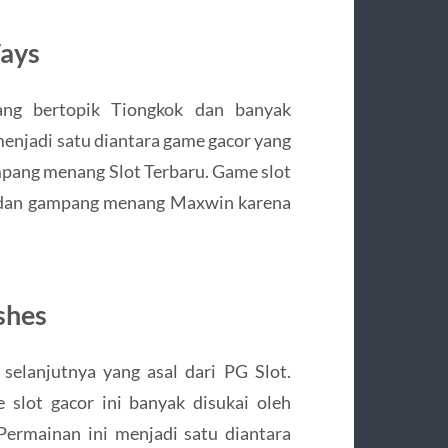
Ways
ng bertopik Tiongkok dan banyak
menjadi satu diantara game gacor yang
gampang menang Slot Terbaru. Game slot
n dan gampang menang Maxwin karena
shes
selanjutnya yang asal dari PG Slot.
slot gacor ini banyak disukai oleh
Permainan ini menjadi satu diantara