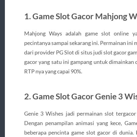
1. Game Slot Gacor Mahjong 
Mahjong Ways adalah game slot online ya
pecintanya sampai sekarang ini. Permainan ini 
dari provider PG Slot di situs judi slot gacor 
gacor yang satu ini gampang untuk dimainka
RTP nya yang capai 90%.
2. Game Slot Gacor Genie 3 Wi
Genie 3 Wishes jadi permainan slot tergacor 
Dengan penampilan animasi yang kece, Game 
beberapa pencinta game slot gacor di dunia. 