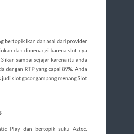
 bertopik ikan dan asal dari provider
nkan dan dimenangi karena slot nya
3 ikan sampai sejajar karena itu anda
da dengan RTP yang capai 89%. Anda
s judi slot gacor gampang menang Slot
s
tic Play dan bertopik suku Aztec.