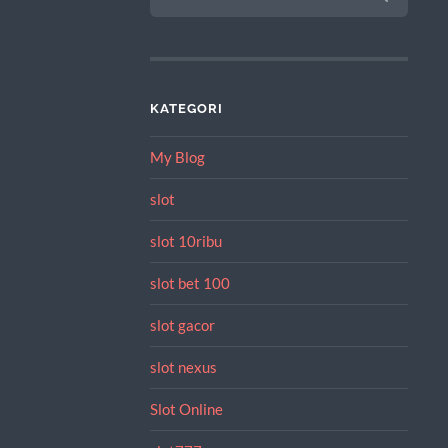
KATEGORI
My Blog
slot
slot 10ribu
slot bet 100
slot gacor
slot nexus
Slot Online