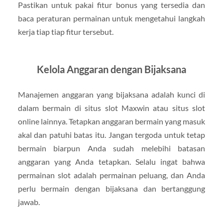
Pastikan untuk pakai fitur bonus yang tersedia dan
baca peraturan permainan untuk mengetahui langkah
kerja tiap tiap fitur tersebut.
Kelola Anggaran dengan Bijaksana
Manajemen anggaran yang bijaksana adalah kunci di
dalam bermain di situs slot Maxwin atau situs slot
online lainnya. Tetapkan anggaran bermain yang masuk
akal dan patuhi batas itu. Jangan tergoda untuk tetap
bermain biarpun Anda sudah melebihi batasan
anggaran yang Anda tetapkan. Selalu ingat bahwa
permainan slot adalah permainan peluang, dan Anda
perlu bermain dengan bijaksana dan bertanggung
jawab.