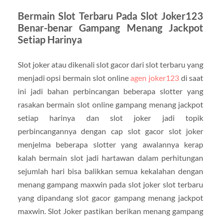
Bermain Slot Terbaru Pada Slot Joker123
Benar-benar Gampang Menang Jackpot
Setiap Harinya
Slot joker atau dikenali slot gacor dari slot terbaru yang
menjadi opsi bermain slot online
agen joker123
di saat
ini jadi bahan perbincangan beberapa slotter yang
rasakan bermain slot online gampang menang jackpot
setiap harinya dan slot joker jadi topik
perbincangannya dengan cap slot gacor slot joker
menjelma beberapa slotter yang awalannya kerap
kalah bermain slot jadi hartawan dalam perhitungan
sejumlah hari bisa balikkan semua kekalahan dengan
menang gampang maxwin pada slot joker slot terbaru
yang dipandang slot gacor gampang menang jackpot
maxwin. Slot Joker pastikan berikan menang gampang