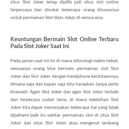
situs Slot Joker tetap dipilih jadi situs slot online
terpercaya dan disukai beberapa orang khususnya
untuk permainan Slot Slots Joker di semua asia.
Keuntungan Bermain Slot Online Terbaru
Pada Slot Joker Saat Ini
Pada jaman saat ini ini di mana tehnologi makin hebat,
semuanya orang bisa bermain permainan slot Slot
Joker dan Slot Joker dengan handphone kecintaannya,
dimana saja dan kapan saja kita harapkan tanpa perlu
khawatir. Agen Slot Joker dan agen Slot Joker terbaik
dan terpecaya sudah lama, di mana kelebihan Slot
Joker kita dapat menanyakan beberapa hal yang tidak
dipahami baik itu sekitar permainan slot di situs Slot
Joker dan situs Slot Joker atau mengenai lambang