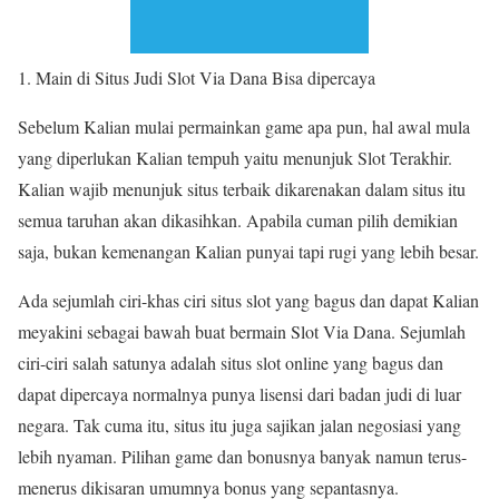
1. Main di Situs Judi Slot Via Dana Bisa dipercaya
Sebelum Kalian mulai permainkan game apa pun, hal awal mula
yang diperlukan Kalian tempuh yaitu menunjuk Slot Terakhir.
Kalian wajib menunjuk situs terbaik dikarenakan dalam situs itu
semua taruhan akan dikasihkan. Apabila cuman pilih demikian
saja, bukan kemenangan Kalian punyai tapi rugi yang lebih besar.
Ada sejumlah ciri-khas ciri situs slot yang bagus dan dapat Kalian
meyakini sebagai bawah buat bermain Slot Via Dana. Sejumlah
ciri-ciri salah satunya adalah situs slot online yang bagus dan
dapat dipercaya normalnya punya lisensi dari badan judi di luar
negara. Tak cuma itu, situs itu juga sajikan jalan negosiasi yang
lebih nyaman. Pilihan game dan bonusnya banyak namun terus-
menerus dikisaran umumnya bonus yang sepantasnya.