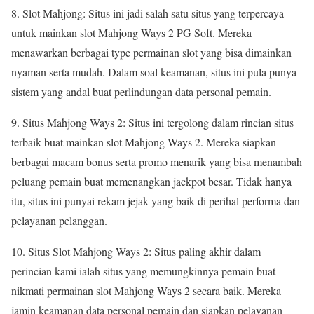
8. Slot Mahjong: Situs ini jadi salah satu situs yang terpercaya
untuk mainkan slot Mahjong Ways 2 PG Soft. Mereka
menawarkan berbagai type permainan slot yang bisa dimainkan
nyaman serta mudah. Dalam soal keamanan, situs ini pula punya
sistem yang andal buat perlindungan data personal pemain.
9. Situs Mahjong Ways 2: Situs ini tergolong dalam rincian situs
terbaik buat mainkan slot Mahjong Ways 2. Mereka siapkan
berbagai macam bonus serta promo menarik yang bisa menambah
peluang pemain buat memenangkan jackpot besar. Tidak hanya
itu, situs ini punyai rekam jejak yang baik di perihal performa dan
pelayanan pelanggan.
10. Situs Slot Mahjong Ways 2: Situs paling akhir dalam
perincian kami ialah situs yang memungkinnya pemain buat
nikmati permainan slot Mahjong Ways 2 secara baik. Mereka
jamin keamanan data personal pemain dan siapkan pelayanan