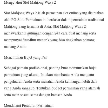
Mengetahui Slot Mahjong Ways 2
Slot Mahjong Ways 2 ialah permainan slot online yang diciptakan
oleh PG Soft. Permainan ini berdasar dalam permainan tradisional
Mahjong yang ternama di Asia. Slot Mahjong Ways 2
menawarkan 5 gulungan dengan 243 cara buat menang serta
mempunyai fitur-fitur menarik yang bisa tingkatkan peluang
menang Anda.
Menentukan Bujet yang Pas
Sebagai pemain professional, penting buat memutuskan bujet
permainan yang akurat. Ini akan membantu Anda mengatur
pengeluaran Anda serta menahan Anda kehilangan lebih dari
yang Anda sanggup. Tentukan budget permainan yang alamiah
serta main sesuai sama dengan batasan Anda.
Mendalami Peraturan Permainan