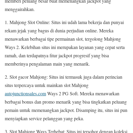
memberi peluang besar buat memenangkan jackpot yang
menggairahkan.
1. Mahjong Slot Online: Situs ini udah lama bekerja dan punyai
rekam jejak yang bagus di dunia perjudian online. Mereka
menawarkan berbagai tipe permainan slot, tergolong Mahjong
Ways 2. Kelebihan situs ini merupakan layanan yang cepat serta
ramah, dan terdapatnya fitur jackpot progresif yang bisa
memberinya pengalaman main yang menarik.
2. Slot gacor Mahjong: Situs ini termasuk juga dalam perincian
situs terpercaya untuk mainkan slot Mahjong
autojunctionsales.com
Ways 2 PG Soft. Mereka menawarkan
berbagai bonus dan promo menarik yang bisa tingkatkan peluang
pemain untuk memenangkan jackpot. Disamping itu, situs ini pun
menyiapkan service pelanggan yang peka.
3. Slot Mahjong Ways Terhebat: Situs ini tersohor dengan koleksi