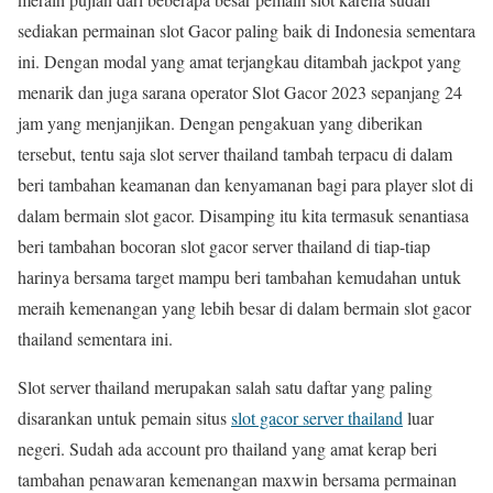
sediakan permainan slot Gacor paling baik di Indonesia sementara
ini. Dengan modal yang amat terjangkau ditambah jackpot yang
menarik dan juga sarana operator Slot Gacor 2023 sepanjang 24
jam yang menjanjikan. Dengan pengakuan yang diberikan
tersebut, tentu saja slot server thailand tambah terpacu di dalam
beri tambahan keamanan dan kenyamanan bagi para player slot di
dalam bermain slot gacor. Disamping itu kita termasuk senantiasa
beri tambahan bocoran slot gacor server thailand di tiap-tiap
harinya bersama target mampu beri tambahan kemudahan untuk
meraih kemenangan yang lebih besar di dalam bermain slot gacor
thailand sementara ini.
Slot server thailand merupakan salah satu daftar yang paling
disarankan untuk pemain situs
slot gacor server thailand
luar
negeri. Sudah ada account pro thailand yang amat kerap beri
tambahan penawaran kemenangan maxwin bersama permainan