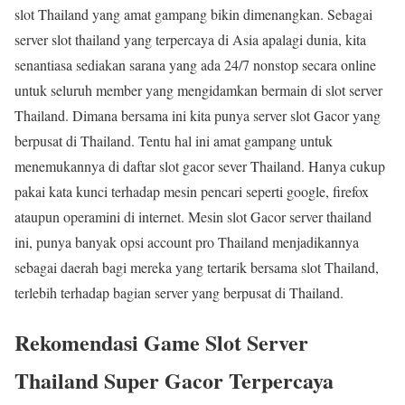
slot Thailand yang amat gampang bikin dimenangkan. Sebagai
server slot thailand yang terpercaya di Asia apalagi dunia, kita
senantiasa sediakan sarana yang ada 24/7 nonstop secara online
untuk seluruh member yang mengidamkan bermain di slot server
Thailand. Dimana bersama ini kita punya server slot Gacor yang
berpusat di Thailand. Tentu hal ini amat gampang untuk
menemukannya di daftar slot gacor sever Thailand. Hanya cukup
pakai kata kunci terhadap mesin pencari seperti google, firefox
ataupun operamini di internet. Mesin slot Gacor server thailand
ini, punya banyak opsi account pro Thailand menjadikannya
sebagai daerah bagi mereka yang tertarik bersama slot Thailand,
terlebih terhadap bagian server yang berpusat di Thailand.
Rekomendasi Game Slot Server
Thailand Super Gacor Terpercaya