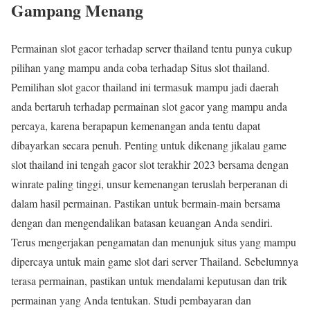
Gampang Menang
Permainan slot gacor terhadap server thailand tentu punya cukup
pilihan yang mampu anda coba terhadap Situs slot thailand.
Pemilihan slot gacor thailand ini termasuk mampu jadi daerah
anda bertaruh terhadap permainan slot gacor yang mampu anda
percaya, karena berapapun kemenangan anda tentu dapat
dibayarkan secara penuh. Penting untuk dikenang jikalau game
slot thailand ini tengah gacor slot terakhir 2023 bersama dengan
winrate paling tinggi, unsur kemenangan teruslah berperanan di
dalam hasil permainan. Pastikan untuk bermain-main bersama
dengan dan mengendalikan batasan keuangan Anda sendiri.
Terus mengerjakan pengamatan dan menunjuk situs yang mampu
dipercaya untuk main game slot dari server Thailand. Sebelumnya
terasa permainan, pastikan untuk mendalami keputusan dan trik
permainan yang Anda tentukan. Studi pembayaran dan