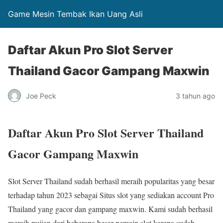
Game Mesin Tembak Ikan Uang Asli
Daftar Akun Pro Slot Server
Thailand Gacor Gampang Maxwin
Joe Peck
3 tahun ago
Daftar Akun Pro Slot Server Thailand
Gacor Gampang Maxwin
Slot Server Thailand sudah berhasil meraih popularitas yang besar
terhadap tahun 2023 sebagai Situs slot yang sediakan account Pro
Thailand yang gacor dan gampang maxwin. Kami sudah berhasil
meraih pujian dari beberapa besar pemain slot karena sudah