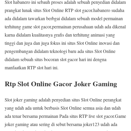
Slot habanero ini sebauh proses adalah sebuah penyedian didalam
prangkat lunak situs Slot Online RTP slot gacor.habanero sudaha
ada didalam tawarkan berbgai didalam sebuah model permainan
terhitung game slot gacor,permainan perusahaan udah ada dikenal
karna didalam kualitasnya grafis dan terhitung animasi yang
tinggi dan juga dan juga fokus ini situs Slot Online inovasi dan
pengembangan didalam teknologi baru ada situs Slot Online
didalam sebuah situs bocoran slot gacor hari ini dengna
manfaatkan RTP slot hari ini.
Rtp Slot Online Gacor Joker Gaming
Slot joker gaming adalah penyedian situs Slot Online perangkat
yang udah ada untuk berbasis Slot Online semua asia dan udah
ada tenar bersama permainan Pada situs RTP live slot gacor.Game
joker gaming atau sering di sebut bersama joker123 udah ada