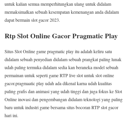
untuk kalian semua memperhitungkan ulang untuk didalam
memaksimalkan sebuah kesempatan kemenangan anda didalam
dapat bermain slot gacor 2023.
Rtp Slot Online Gacor Pragmatic Play
Situs Slot Online game pragmatic play itu adalah keliru satu
didalam sebuah penyedian didalam sebuah prangkat paling lunak
udah paling termuka didalam sedia kan beraneka model sebuah
permainan untuk seperti game RTP live slot untuk slot online
gacor.pragmaatic play udah ada dikenal karna udah kualitas
paling grafis dan animasi yang udah tinggi dan juga fokus ke Slot
Online inovasi dan pengembangan didalam teknologi yang paling
baru untuk industri game bersama situs bocoran RTP slot gacor
hari ini.