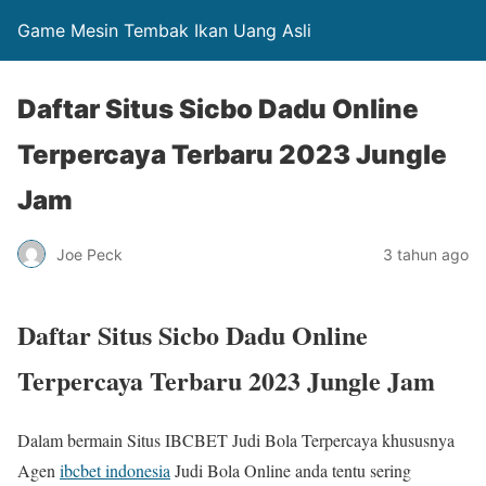
Game Mesin Tembak Ikan Uang Asli
Daftar Situs Sicbo Dadu Online
Terpercaya Terbaru 2023 Jungle
Jam
Joe Peck
3 tahun ago
Daftar Situs Sicbo Dadu Online
Terpercaya Terbaru 2023 Jungle Jam
Dalam bermain Situs IBCBET Judi Bola Terpercaya khususnya
Agen
ibcbet indonesia
Judi Bola Online anda tentu sering