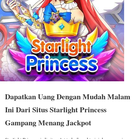
Dapatkan Uang Dengan Mudah Malam
Ini Dari Situs Starlight Princess
Gampang Menang Jackpot