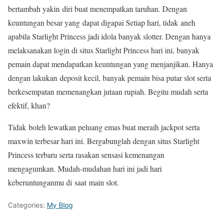
bertambah yakin diri buat menempatkan taruhan. Dengan
keuntungan besar yang dapat digapai Setiap hari, tidak aneh
apabila Starlight Princess jadi idola banyak slotter. Dengan hanya
melaksanakan login di situs Starlight Princess hari ini, banyak
pemain dapat mendapatkan keuntungan yang menjanjikan. Hanya
dengan lakukan deposit kecil, banyak pemain bisa putar slot serta
berkesempatan memenangkan jutaan rupiah. Begitu mudah serta
efektif, khan?
Tidak boleh lewatkan peluang emas buat meraih jackpot serta
maxwin terbesar hari ini. Bergabunglah dengan situs Starlight
Princess terbaru serta rasakan sensasi kemenangan
mengagumkan. Mudah-mudahan hari ini jadi hari
keberuntunganmu di saat main slot.
Categories:
My Blog