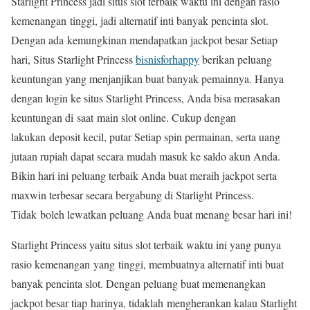
Starlight Princess jadi situs slot terbaik waktu ini dengan rasio
kemenangan tinggi, jadi alternatif inti banyak pencinta slot.
Dengan ada kemungkinan mendapatkan jackpot besar Setiap
hari, Situs Starlight Princess
bisnisforhappy
berikan peluang
keuntungan yang menjanjikan buat banyak pemainnya. Hanya
dengan login ke situs Starlight Princess, Anda bisa merasakan
keuntungan di saat main slot online. Cukup dengan
lakukan deposit kecil, putar Setiap spin permainan, serta uang
jutaan rupiah dapat secara mudah masuk ke saldo akun Anda.
Bikin hari ini peluang terbaik Anda buat meraih jackpot serta
maxwin terbesar secara bergabung di Starlight Princess.
Tidak boleh lewatkan peluang Anda buat menang besar hari ini!
Starlight Princess yaitu situs slot terbaik waktu ini yang punya
rasio kemenangan yang tinggi, membuatnya alternatif inti buat
banyak pencinta slot. Dengan peluang buat memenangkan
jackpot besar tiap harinya, tidaklah mengherankan kalau Starlight