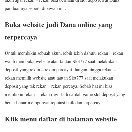
panduannya seperti dibawah ini :
Buka website judi Dana online yang
terpercaya
Untuk membikin sebuah akun, lebih-lebih dahulu rekan – rekan
wajib membuka website atau tautan Slot777 saat melakukan
deposit yang rekan – rekan percayai. Jangan hingga rekan –
rekan memilih website atau tautan Slot777 saat melakukan
deposit yang tak rekan – rekan percaya. Sebab hal ini bisa
membikin rekan – rekan rugi. Jadi carilah game slot deposit yang
benar benar mempunyai reputasi baik dan terpercaya
Klik menu daftar di halaman website