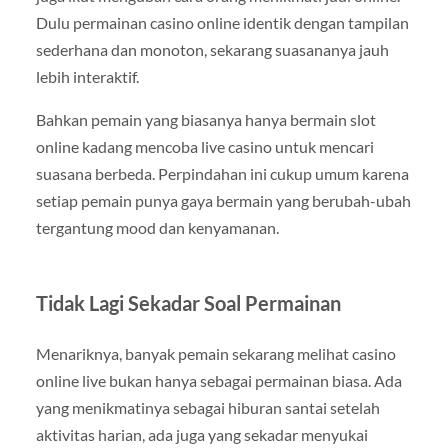
Dulu permainan casino online identik dengan tampilan
sederhana dan monoton, sekarang suasananya jauh
lebih interaktif.
Bahkan pemain yang biasanya hanya bermain slot
online kadang mencoba live casino untuk mencari
suasana berbeda. Perpindahan ini cukup umum karena
setiap pemain punya gaya bermain yang berubah-ubah
tergantung mood dan kenyamanan.
Tidak Lagi Sekadar Soal Permainan
Menariknya, banyak pemain sekarang melihat casino
online live bukan hanya sebagai permainan biasa. Ada
yang menikmatinya sebagai hiburan santai setelah
aktivitas harian, ada juga yang sekadar menyukai