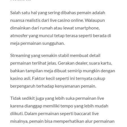
Salah satu hal yang sering dibahas pemain adalah
nuansa realistis dari live casino online. Walaupun
dimainkan dari rumah atau lewat smartphone,
atmosfer yang muncul tetap terasa seperti berada di
meja permainan sungguhan.
Streaming yang semakin stabil membuat detail
permainan terlihat jelas. Gerakan dealer, suara kartu,
bahkan tampilan meja dibuat semirip mungkin dengan
kasino asli. Faktor kecil seperti ini ternyata cukup
berpengaruh terhadap kenyamanan pemain.
Tidak sedikit juga yang lebih suka permainan live
karena dianggap memiliki tempo yang lebih mudah
diikuti. Dalam permainan seperti baccarat live
misalnya, pemain bisa memperhatikan alur permainan