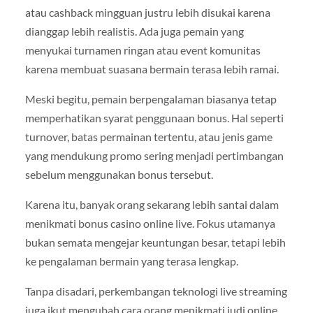
atau cashback mingguan justru lebih disukai karena
dianggap lebih realistis. Ada juga pemain yang
menyukai turnamen ringan atau event komunitas
karena membuat suasana bermain terasa lebih ramai.
Meski begitu, pemain berpengalaman biasanya tetap
memperhatikan syarat penggunaan bonus. Hal seperti
turnover, batas permainan tertentu, atau jenis game
yang mendukung promo sering menjadi pertimbangan
sebelum menggunakan bonus tersebut.
Karena itu, banyak orang sekarang lebih santai dalam
menikmati bonus casino online live. Fokus utamanya
bukan semata mengejar keuntungan besar, tetapi lebih
ke pengalaman bermain yang terasa lengkap.
Tanpa disadari, perkembangan teknologi live streaming
juga ikut mengubah cara orang menikmati judi online.