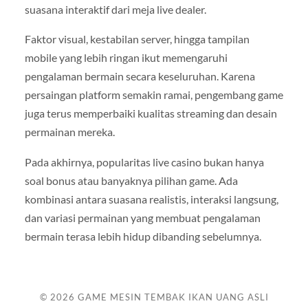
suasana interaktif dari meja live dealer.
Faktor visual, kestabilan server, hingga tampilan
mobile yang lebih ringan ikut memengaruhi
pengalaman bermain secara keseluruhan. Karena
persaingan platform semakin ramai, pengembang game
juga terus memperbaiki kualitas streaming dan desain
permainan mereka.
Pada akhirnya, popularitas live casino bukan hanya
soal bonus atau banyaknya pilihan game. Ada
kombinasi antara suasana realistis, interaksi langsung,
dan variasi permainan yang membuat pengalaman
bermain terasa lebih hidup dibanding sebelumnya.
© 2026
GAME MESIN TEMBAK IKAN UANG ASLI