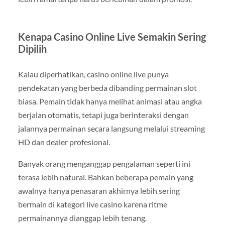
Kenapa Casino Online Live Semakin Sering
Dipilih
Kalau diperhatikan, casino online live punya
pendekatan yang berbeda dibanding permainan slot
biasa. Pemain tidak hanya melihat animasi atau angka
berjalan otomatis, tetapi juga berinteraksi dengan
jalannya permainan secara langsung melalui streaming
HD dan dealer profesional.
Banyak orang menganggap pengalaman seperti ini
terasa lebih natural. Bahkan beberapa pemain yang
awalnya hanya penasaran akhirnya lebih sering
bermain di kategori live casino karena ritme
permainannya dianggap lebih tenang.