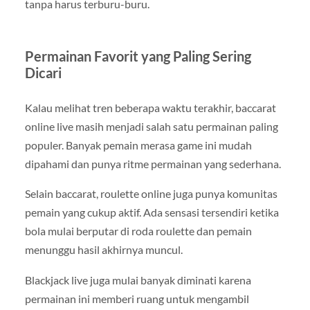
tanpa harus terburu-buru.
Permainan Favorit yang Paling Sering
Dicari
Kalau melihat tren beberapa waktu terakhir, baccarat
online live masih menjadi salah satu permainan paling
populer. Banyak pemain merasa game ini mudah
dipahami dan punya ritme permainan yang sederhana.
Selain baccarat, roulette online juga punya komunitas
pemain yang cukup aktif. Ada sensasi tersendiri ketika
bola mulai berputar di roda roulette dan pemain
menunggu hasil akhirnya muncul.
Blackjack live juga mulai banyak diminati karena
permainan ini memberi ruang untuk mengambil