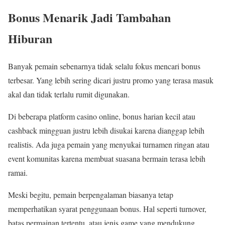
Bonus Menarik Jadi Tambahan
Hiburan
Banyak pemain sebenarnya tidak selalu fokus mencari bonus
terbesar. Yang lebih sering dicari justru promo yang terasa masuk
akal dan tidak terlalu rumit digunakan.
Di beberapa platform casino online, bonus harian kecil atau
cashback mingguan justru lebih disukai karena dianggap lebih
realistis. Ada juga pemain yang menyukai turnamen ringan atau
event komunitas karena membuat suasana bermain terasa lebih
ramai.
Meski begitu, pemain berpengalaman biasanya tetap
memperhatikan syarat penggunaan bonus. Hal seperti turnover,
batas permainan tertentu, atau jenis game yang mendukung