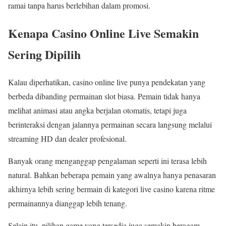
ramai tanpa harus berlebihan dalam promosi.
Kenapa Casino Online Live Semakin
Sering Dipilih
Kalau diperhatikan, casino online live punya pendekatan yang
berbeda dibanding permainan slot biasa. Pemain tidak hanya
melihat animasi atau angka berjalan otomatis, tetapi juga
berinteraksi dengan jalannya permainan secara langsung melalui
streaming HD dan dealer profesional.
Banyak orang menganggap pengalaman seperti ini terasa lebih
natural. Bahkan beberapa pemain yang awalnya hanya penasaran
akhirnya lebih sering bermain di kategori live casino karena ritme
permainannya dianggap lebih tenang.
Selain itu, pilihan game yang tersedia juga semakin beragam.