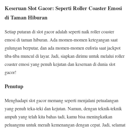
Keseruan Slot Gacor: Seperti Roller Coaster Emosi
di Taman Hiburan
Setiap putaran di slot gacor adalah seperti naik roller coaster
emosi di taman hiburan. Ada momen-momen ketegangan saat
gulungan berputar, dan ada momen-momen euforia saat jackpot
tiba-tiba muncul di layar. Jadi, siapkan dirimu untuk melalui roller
coaster emosi yang penuh kejutan dan keseruan di dunia slot
gacor!
Penutup
Menghadapi slot gacor memang seperti menjalani petualangan
yang penuh teka-teki dan kejutan. Namun, dengan teknik-teknik
ampuh yang telah kita bahas tadi, kamu bisa meningkatkan
peluangmu untuk meraih kemenangan dengan cepat. Jadi, selamat