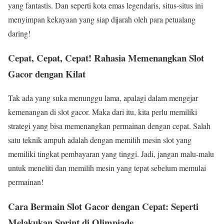
yang fantastis. Dan seperti kota emas legendaris, situs-situs ini
menyimpan kekayaan yang siap dijarah oleh para petualang
daring!
Cepat, Cepat, Cepat! Rahasia Memenangkan Slot
Gacor dengan Kilat
Tak ada yang suka menunggu lama, apalagi dalam mengejar
kemenangan di slot gacor. Maka dari itu, kita perlu memiliki
strategi yang bisa memenangkan permainan dengan cepat. Salah
satu teknik ampuh adalah dengan memilih mesin slot yang
memiliki tingkat pembayaran yang tinggi. Jadi, jangan malu-malu
untuk meneliti dan memilih mesin yang tepat sebelum memulai
permainan!
Cara Bermain Slot Gacor dengan Cepat: Seperti
Melakukan Sprint di Olimpiade